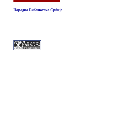
Народна Библиотека Србије