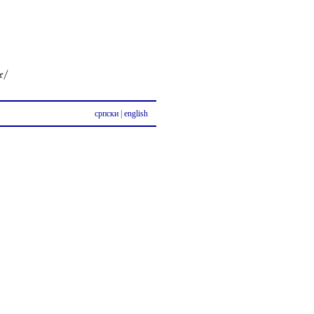
српски
|
english