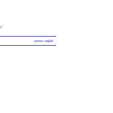
српски
|
english