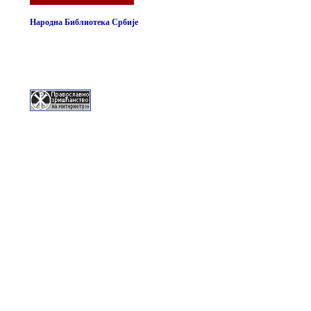
Народна Библиотека Србије