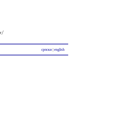
српски
|
english