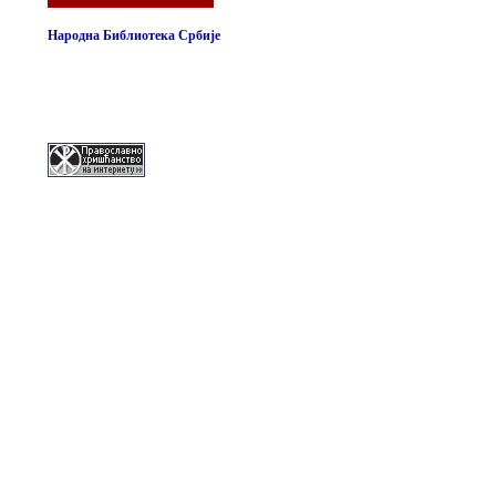
Народна Библиотека Србије