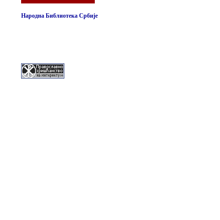
Народна Библиотека Србије