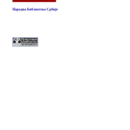
Народна Библиотека Србије