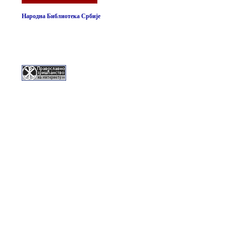
Народна Библиотека Србије