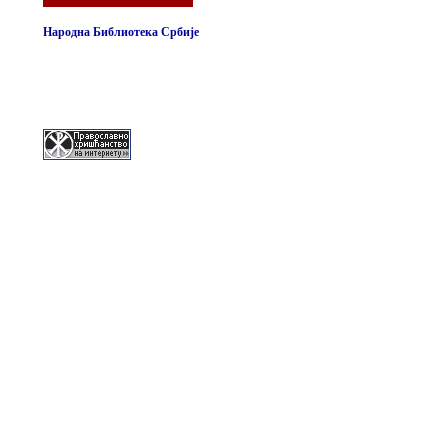
Народна Библиотека Србије