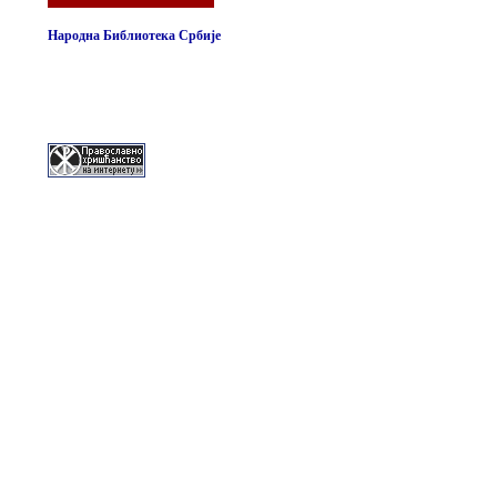
Народна Библиотека Србије