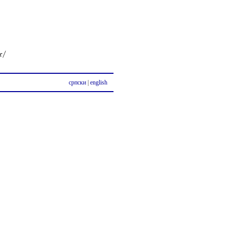
српски
|
english