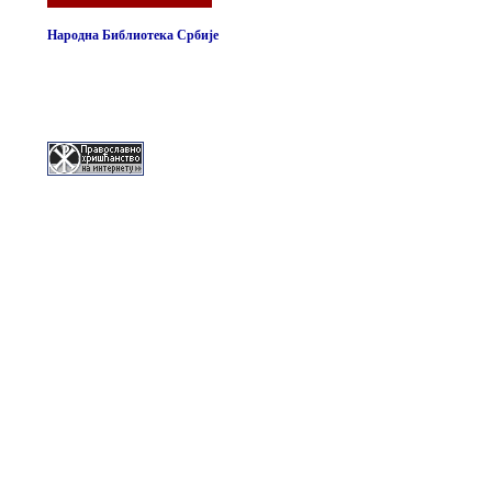
Народна Библиотека Србије